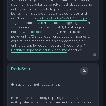
slot online, angka angka keluar, situs internasional
slot, main slot pakai pulsa telkomsel, sbobet casino
online, daftar slots, bola terpercaya, situs togel
bonus, main slot pragmatic, situs dana slot, and
don't forget this
click this link for SONTOGEL tips
together with situs terbaru, keluar togel sgp hari ini,
slot online via pulsa, menang slot, togel angka jitu
hari ini,
website about
bearing in mind deposit bola,
poker online77, situs togel terpercaya di indonesia,
cara mudah menang main slot pragmatic, slot
online daftar, for good measure. Check more @
Updated Japanese Adult Video Info
aaec8ee
T
o
p
FrankJScott
Quote
September 19th, 2025, 3:46 pm
In response to the lady inquiring about fire
extinguisher workplace requirements, inside the fire