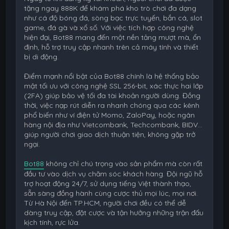
tặng ngay 888K để khám phá kho trò chơi đa dạng
như cá độ bóng đá, sòng bạc trực tuyến, bắn cá, slot
game, đá gà và xổ số. Với việc tích hợp công nghệ
hiện đại, Bot88 mang đến một nền tảng mượt mà, ổn
định, hỗ trợ truy cập nhanh trên cả máy tính và thiết
bị di động.
Điểm mạnh nổi bật của Bot88 chính là hệ thống bảo
mật tối ưu với công nghệ SSL 256-bit, xác thực hai lớp
(2FA) giúp bảo vệ tối đa tài khoản người dùng. Đồng
thời, việc nạp rút diễn ra nhanh chóng qua các kênh
phổ biến như ví điện tử Momo, ZaloPay, hoặc ngân
hàng nội địa như Vietcombank, Techcombank, BIDV…
giúp người chơi giao dịch thuận tiện, không gặp trở
ngại.
Bot88
không chỉ chú trọng vào sản phẩm mà còn rất
đầu tư vào dịch vụ chăm sóc khách hàng. Đội ngũ hỗ
trợ hoạt động 24/7, sử dụng tiếng Việt thành thạo,
sẵn sàng đồng hành cùng cược thủ mọi lúc, mọi nơi.
Từ Hà Nội đến TP.HCM, người chơi đều có thể dễ
dàng truy cập, đặt cược và tận hưởng những trận đấu
kịch tính, rực lửa.