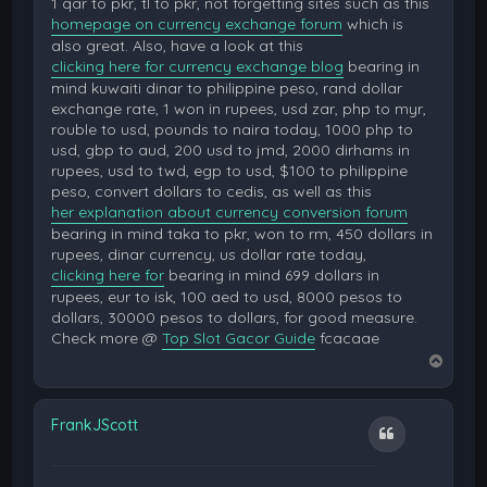
1 qar to pkr, tl to pkr, not forgetting sites such as this
homepage on currency exchange forum
which is
also great. Also, have a look at this
clicking here for currency exchange blog
bearing in
mind kuwaiti dinar to philippine peso, rand dollar
exchange rate, 1 won in rupees, usd zar, php to myr,
rouble to usd, pounds to naira today, 1000 php to
usd, gbp to aud, 200 usd to jmd, 2000 dirhams in
rupees, usd to twd, egp to usd, $100 to philippine
peso, convert dollars to cedis, as well as this
her explanation about currency conversion forum
bearing in mind taka to pkr, won to rm, 450 dollars in
rupees, dinar currency, us dollar rate today,
clicking here for
bearing in mind 699 dollars in
rupees, eur to isk, 100 aed to usd, 8000 pesos to
dollars, 30000 pesos to dollars, for good measure.
Check more @
Top Slot Gacor Guide
fcacaae
T
o
p
FrankJScott
Quote