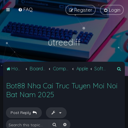
FAQ
Register
Login
utreediff
S
Home
Board index
Computers
Apple
Software
e
Bot88 Nha Cai Truc Tuyen Moi Noi
a
r
Bat Nam 2025
c
h
Post Reply
Search
Advanced search