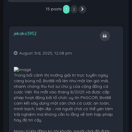
15 posts
1
2
Next
jekako3952
Quote
August 3rd, 2025, 12:08 pm
Trong bối cảnh thị trường giải trí trực tuyến ngày
càng bùng nổ, Bot88 nổi lên như một làn gió mới,
nhanh chóng thu hút sự chú ý của cộng đồng cá
cược Việt. Ra mắt vào tháng 8/2025 và được cấp
phép hoạt động bởi tổ chức uy tín PAGCOR, Bot88
cam kết xây dựng một sân chơi cá cược an toàn,
minh bạch, hiện đại – nơi người chơi có thể yên tâm
trải nghiệm mà không cần lo lắng về tính hợp pháp
hay độ tin cậy.
Ngay từ khi đăng ký tài khoản, người chơi đã được