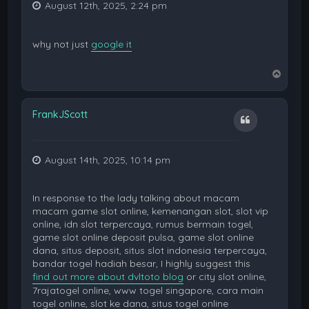
August 12th, 2025, 2:24 pm
why not just
google it
T
o
p
FrankJScott
Quote
August 14th, 2025, 10:14 pm
In response to the lady talking about macam
macam game slot online, kemenangan slot, slot vip
online, idn slot terpercaya, rumus bermain togel,
game slot online deposit pulsa, game slot online
dana, situs deposit, situs slot indonesia terpercaya,
bandar togel hadiah besar, I highly suggest this
find out more about dvltoto blog
or city slot online,
7rajatogel online, www togel singapore, cara main
togel online, slot ke dana, situs togel online