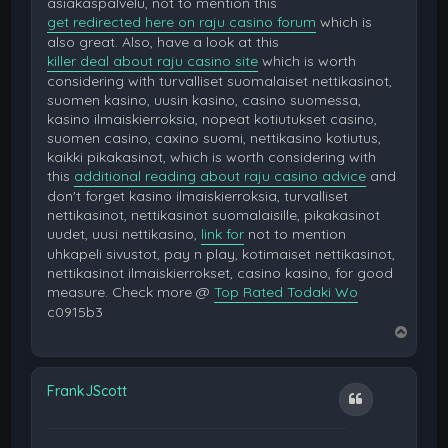
asiakaspalvelu, not to mention this
get redirected here on raju casino forum
which is
also great. Also, have a look at this
killer deal about raju casino site
which is worth
considering with turvalliset suomalaiset nettikasinot,
suomen kasino, uusin kasino, casino suomessa,
kasino ilmaiskierroksia, nopeat kotiutukset casino,
suomen casino, caxino suomi, nettikasino kotiutus,
kaikki pikakasinot, which is worth considering with
this
additional reading about raju casino advice
and
don't forget kasino ilmaiskierroksia, turvalliset
nettikasinot, nettikasinot suomalaisille, pikakasinot
uudet, uusi nettikasino,
link for
not to mention
uhkapeli sivustot, pay n play, kotimaiset nettikasinot,
nettikasinot ilmaiskierrokset, casino kasino, for good
measure. Check more @
Top Rated Todaki Wo
c0915b3
T
o
p
FrankJScott
Quote