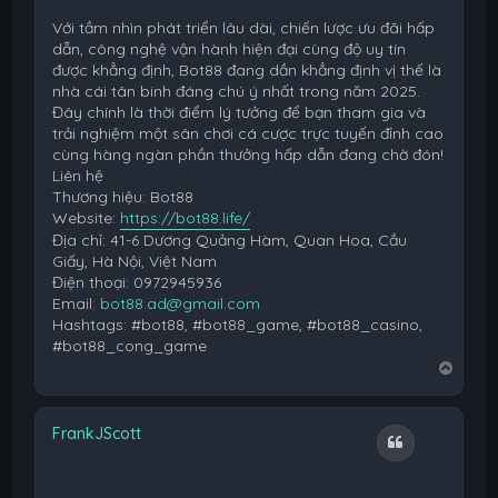
Với tầm nhìn phát triển lâu dài, chiến lược ưu đãi hấp
dẫn, công nghệ vận hành hiện đại cùng độ uy tín
được khẳng định, Bot88 đang dần khẳng định vị thế là
nhà cái tân binh đáng chú ý nhất trong năm 2025.
Đây chính là thời điểm lý tưởng để bạn tham gia và
trải nghiệm một sân chơi cá cược trực tuyến đỉnh cao
cùng hàng ngàn phần thưởng hấp dẫn đang chờ đón!
Liên hệ
Thương hiệu: Bot88
Website:
https://bot88.life/
Địa chỉ: 41-6 Dương Quảng Hàm, Quan Hoa, Cầu
Giấy, Hà Nội, Việt Nam
Điện thoại: 0972945936
Email:
bot88.ad@gmail.com
Hashtags: #bot88, #bot88_game, #bot88_casino,
#bot88_cong_game
T
o
p
FrankJScott
Quote